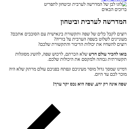
ברוכים הבאים
המדרשה לערבית וביטחון
רוצים לקבל כלים של שפה ותקשורת בינאישית עם הסובבים אתכם?
מעוניינים לשלוט בשפה הערבית על בוריה?
רוצים להשחיז את יכולות הדיבור והתקשורת שלכם?
בואו להכיר עולם חדש
שלא הכרתם, לרכוש שפה, להשיג מסוגלות
תקשורתית גבוהה ולמקסם את היכולות שלכם.
דמיינו שמסך גדול מוסר מעיניכם ונפתח בפניכם עולם מרתק שלא היה
מוכר לכם עד היום.
שפה אינה רק ידע, שפה היא נכס יקר ערך!