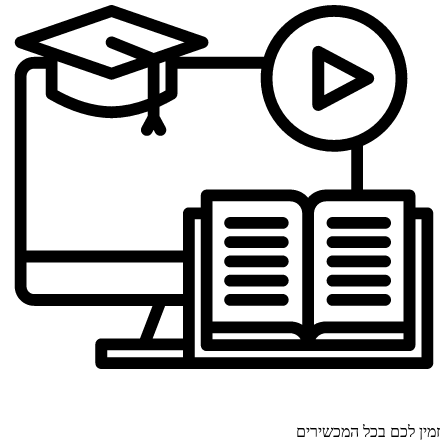
זמין לכם בכל המכשירים