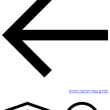
למידע נוסף ורכישת הקורס