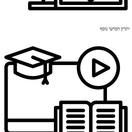
יתרון חמישי נוסף