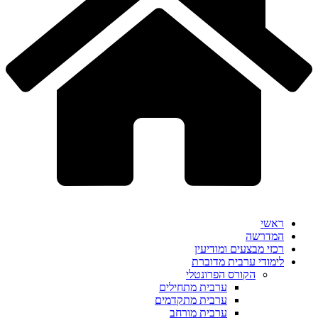
ראשי
המדרשה
רכזי מבצעים ומודיעין
לימודי ערבית מדוברת
הקורס הפרונטלי
ערבית מתחילים
ערבית מתקדמים
ערבית מורחב