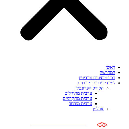
ראשי
המדרשה
רכזי מבצעים ומודיעין
לימודי ערבית מדוברת
הקורס הפרונטלי
ערבית מתחילים
ערבית מתקדמים
ערבית מורחב
אונליין