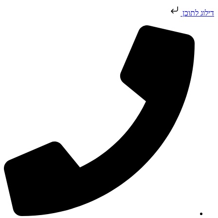
דילוג לתוכן