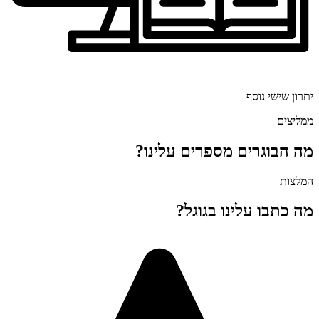
יתרון שישי נוסף
ממליצים
מה הבוגרים מספרים עלינו?
המלצות
מה כתבו עלינו בגוגל?