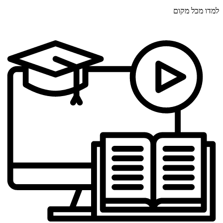
למדו מכל מקום