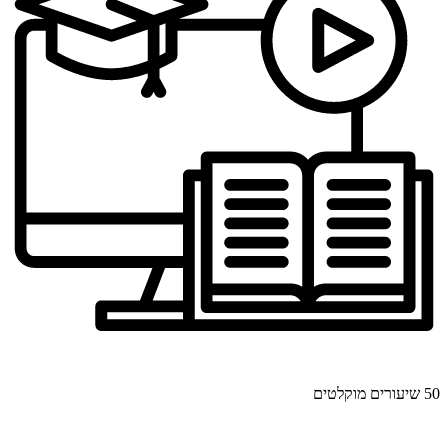
50 שיעורים מוקלטים