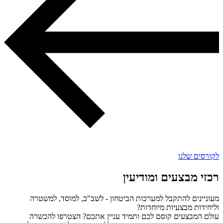
לקורסים שלנו
רכזי מבצעים ומודיעין
מעוניינים להתקבל למערכות הביטחון - לשב"כ, למוסד, למשטרה
וליחידות מבצעיות מיוחדות?
עולם המבצעים קוסם לכם ותמיד עניין אתכם? הצטרפו להכשרה