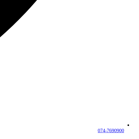
074-7690900