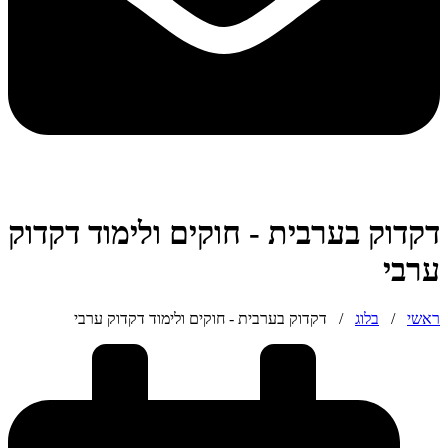
דקדוק בערבית - חוקים ולימוד דקדוק
ערבי
ראשי
/
בלוג
/
דקדוק בערבית - חוקים ולימוד דקדוק ערבי