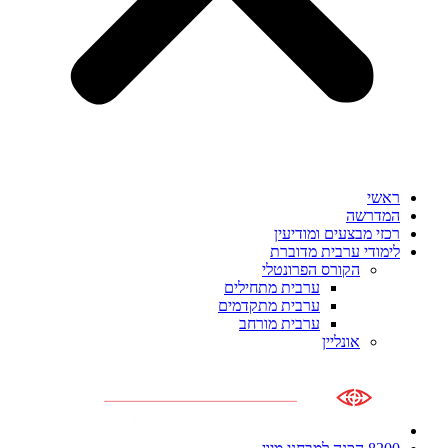
ראשי
המדרשה
רכזי מבצעים ומודיעין
לימודי ערבית מדוברת
הקורס הפרונטלי
ערבית מתחילים
ערבית מתקדמים
ערבית מורחב
אונליין