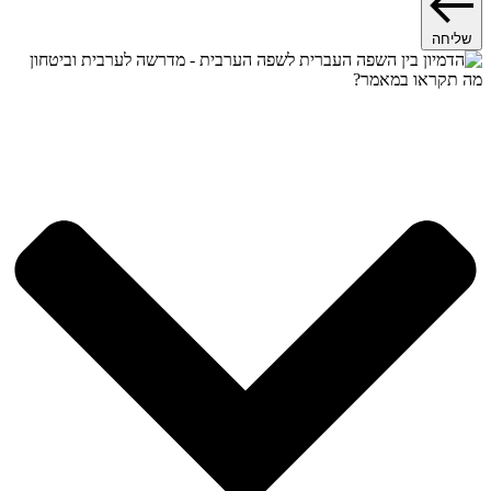
שליחה
מה תקראו במאמר?