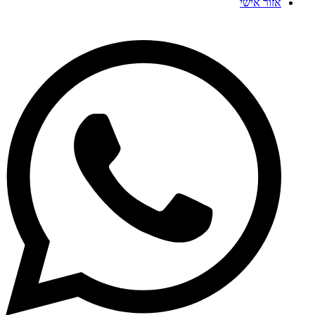
אזור אישי