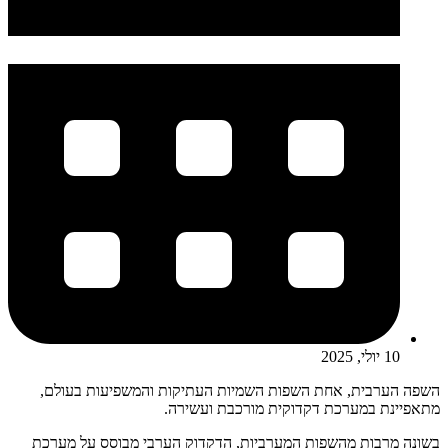
10 יולי, 2025
השפה הערבית, אחת השפות השמיות העתיקות והמשפיעות בעולם,
מתאפיינת במערכת דקדוקית מורכבת ועשירה.
בשונה מרבות מהשפות המערביות, הדקדוק הערבי מבוסס על מערכת